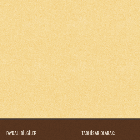
FAYDALI BİLGİLER
TADHİSAR OLARAK;