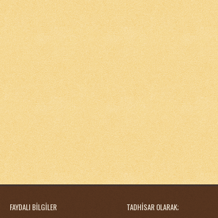
FAYDALI BİLGİLER
TADHİSAR OLARAK;