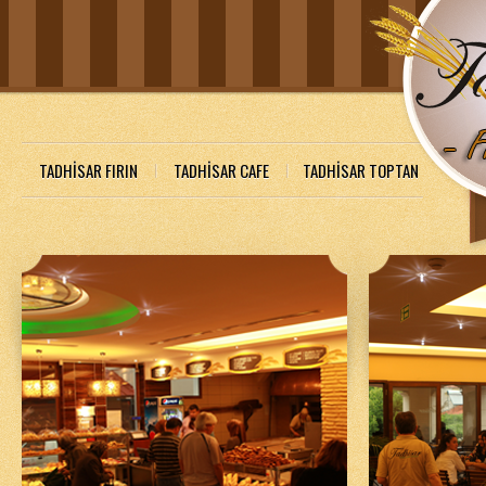
TADHİSAR FIRIN
TADHİSAR CAFE
TADHİSAR TOPTAN